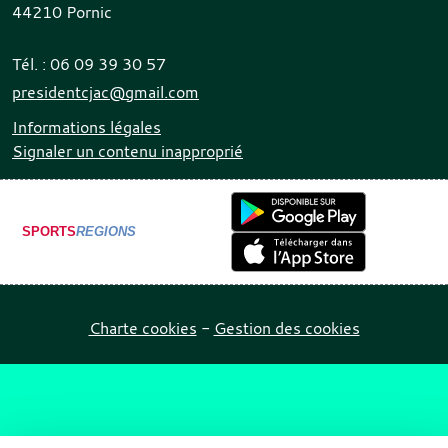
44210
Pornic
Tél. :
06 09 39 30 57
presidentcjac@gmail.com
Informations légales
Signaler un contenu inapproprié
SPORTS
REGIONS
Charte cookies
Gestion des cookies