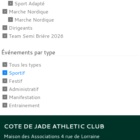
Sport Adapté
Marche Nordique
Marche Nordique
Dirigeants
Team Semi Brière 2026
Événements par type
Tous les types
Sportif
Festif
Administratif
Manifestation
Entrainement
COTE DE JADE ATHLETIC CLUB
Maison des Associations 4 rue de Lorraine