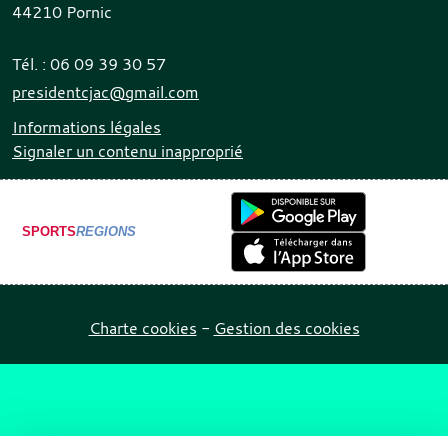
44210
Pornic
Tél. :
06 09 39 30 57
presidentcjac@gmail.com
Informations légales
Signaler un contenu inapproprié
SPORTS
REGIONS
Charte cookies
Gestion des cookies