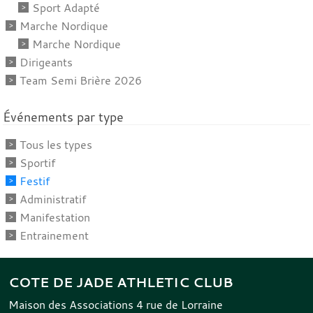
Sport Adapté
Marche Nordique
Marche Nordique
Dirigeants
Team Semi Brière 2026
Événements par type
Tous les types
Sportif
Festif
Administratif
Manifestation
Entrainement
COTE DE JADE ATHLETIC CLUB
Maison des Associations 4 rue de Lorraine