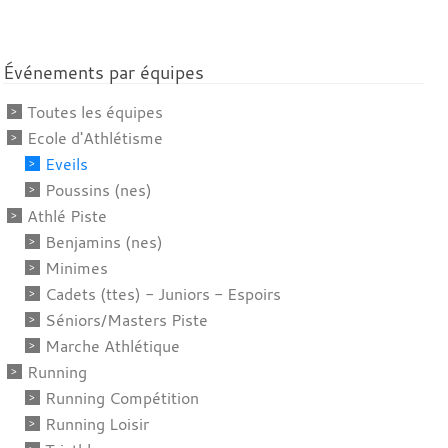
Événements par équipes
Toutes les équipes
Ecole d'Athlétisme
Eveils
Poussins (nes)
Athlé Piste
Benjamins (nes)
Minimes
Cadets (ttes) - Juniors - Espoirs
Séniors/Masters Piste
Marche Athlétique
Running
Running Compétition
Running Loisir