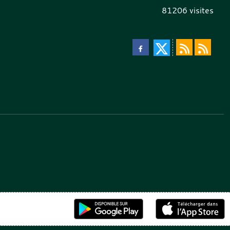
81206
visites