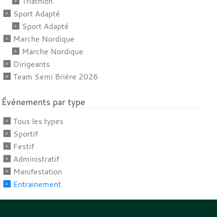
Triathlon
Sport Adapté
Sport Adapté
Marche Nordique
Marche Nordique
Dirigeants
Team Semi Brière 2026
Événements par type
Tous les types
Sportif
Festif
Administratif
Manifestation
Entrainement