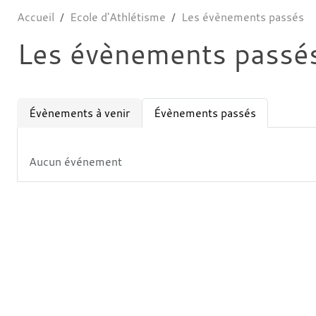
Accueil
Ecole d'Athlétisme
Les évènements passés
Les évènements passé
Évènements à venir
Évènements passés
Aucun événement