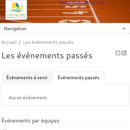
Panneau de gestion des cookies
COTE DE JADE ATHLETIC CLUB
Accueil
Les évènements passés
Les évènements passés
Évènements à venir
Évènements passés
Aucun événement
Événements par équipes