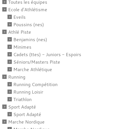
Toutes les équipes
Ecole d'Athlétisme
Eveils
Poussins (nes)
Athlé Piste
Benjamins (nes)
Minimes
Cadets (ttes) - Juniors - Espoirs
Séniors/Masters Piste
Marche Athlétique
Running
Running Compétition
Running Loisir
Triathlon
Sport Adapté
Sport Adapté
Marche Nordique