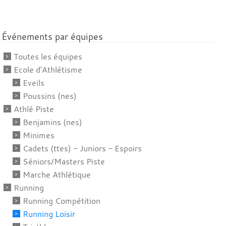
Événements par équipes
Toutes les équipes
Ecole d'Athlétisme
Eveils
Poussins (nes)
Athlé Piste
Benjamins (nes)
Minimes
Cadets (ttes) - Juniors - Espoirs
Séniors/Masters Piste
Marche Athlétique
Running
Running Compétition
Running Loisir