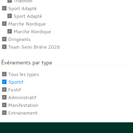
Triathlon
Sport Adapté
Sport Adapté
Marche Nordique
Marche Nordique
Dirigeants
Team Semi Brière 2026
Événements par type
Tous les types
Sportif
Festif
Administratif
Manifestation
Entrainement