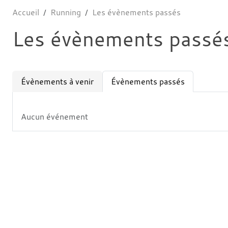
Accueil
Running
Les évènements passés
Les évènements passé
Évènements à venir
Évènements passés
Aucun événement