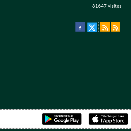
81647
visites