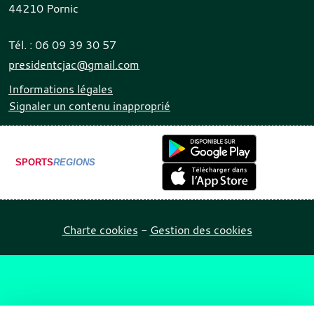
44210
Pornic
Tél. :
06 09 39 30 57
presidentcjac@gmail.com
Informations légales
Signaler un contenu inapproprié
SPORTS
REGIONS
Charte cookies
Gestion des cookies