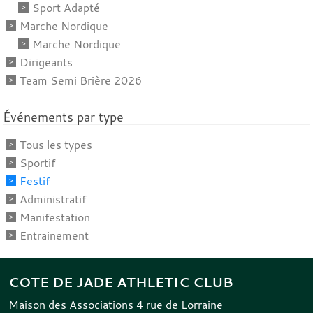
Sport Adapté
Marche Nordique
Marche Nordique
Dirigeants
Team Semi Brière 2026
Événements par type
Tous les types
Sportif
Festif
Administratif
Manifestation
Entrainement
COTE DE JADE ATHLETIC CLUB
Maison des Associations 4 rue de Lorraine