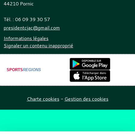
44210
Pornic
Tél. :
06 09 39 30 57
presidentcjac@gmail.com
Informations légales
Signaler un contenu inapproprié
SPORTS
REGIONS
Charte cookies
Gestion des cookies