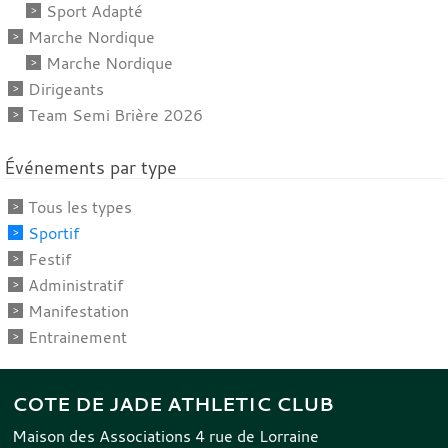
Sport Adapté
Marche Nordique
Marche Nordique
Dirigeants
Team Semi Brière 2026
Événements par type
Tous les types
Sportif
Festif
Administratif
Manifestation
Entrainement
COTE DE JADE ATHLETIC CLUB
Maison des Associations 4 rue de Lorraine