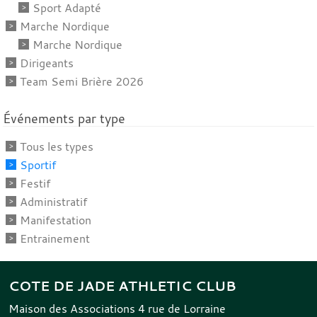
Sport Adapté
Marche Nordique
Marche Nordique
Dirigeants
Team Semi Brière 2026
Événements par type
Tous les types
Sportif
Festif
Administratif
Manifestation
Entrainement
COTE DE JADE ATHLETIC CLUB
Maison des Associations 4 rue de Lorraine