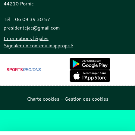
44210
Pornic
Tél. :
06 09 39 30 57
presidentcjac@gmail.com
Informations légales
Signaler un contenu inapproprié
SPORTS
REGIONS
Charte cookies
Gestion des cookies