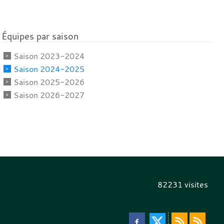
Équipes par saison
Saison 2023-2024
Saison 2024-2025
Saison 2025-2026
Saison 2026-2027
82231
visites