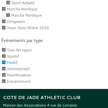
Sport Adapté
Marche Nordique
Marche Nordique
Dirigeants
Team Semi Brière 2026
Événements par type
Tous les types
Sportif
Festif
Administratif
Manifestation
Entrainement
COTE DE JADE ATHLETIC CLUB
Maison des Associations 4 rue de Lorraine