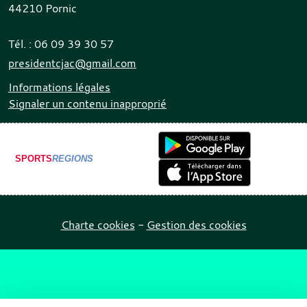
44210
Pornic
Tél. :
06 09 39 30 57
presidentcjac@gmail.com
Informations légales
Signaler un contenu inapproprié
SPORTS
REGIONS
Charte cookies
Gestion des cookies