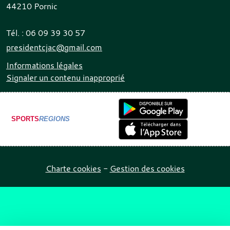
44210
Pornic
Tél. :
06 09 39 30 57
presidentcjac@gmail.com
Informations légales
Signaler un contenu inapproprié
SPORTS
REGIONS
Charte cookies
Gestion des cookies