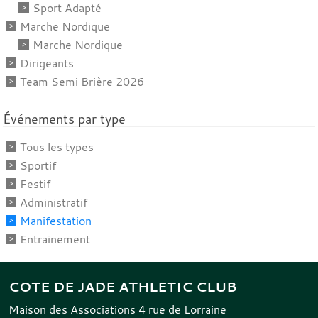
Sport Adapté
Marche Nordique
Marche Nordique
Dirigeants
Team Semi Brière 2026
Événements par type
Tous les types
Sportif
Festif
Administratif
Manifestation
Entrainement
COTE DE JADE ATHLETIC CLUB
Maison des Associations 4 rue de Lorraine