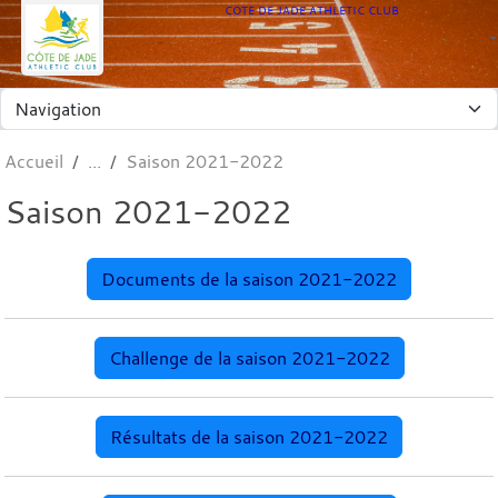
Panneau de gestion des cookies
COTE DE JADE ATHLETIC CLUB
Accueil
Saison 2021-2022
Saison 2021-2022
Documents de la saison 2021-2022
Challenge de la saison 2021-2022
Résultats de la saison 2021-2022