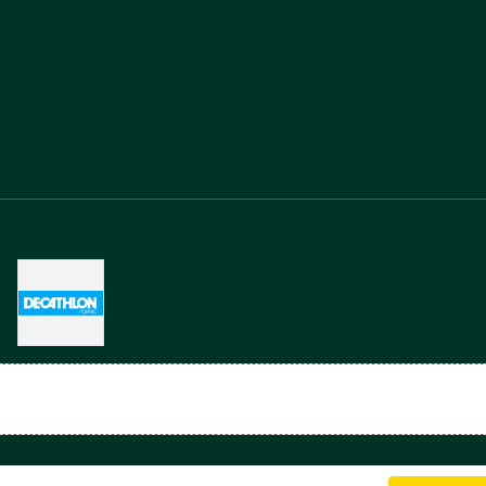
Charte cookies
Gestion des cookies