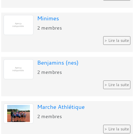
Minimes
2
membres
Lire la suite
Benjamins (nes)
2
membres
Lire la suite
Marche Athlétique
2
membres
Lire la suite