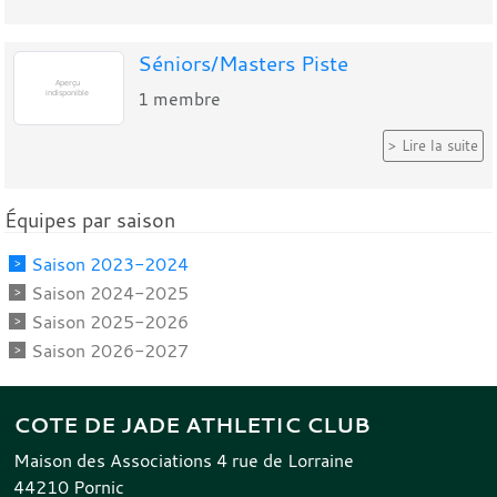
Séniors/Masters Piste
1
membre
Lire la suite
Équipes par saison
Saison 2023-2024
Saison 2024-2025
Saison 2025-2026
Saison 2026-2027
COTE DE JADE ATHLETIC CLUB
Maison des Associations 4 rue de Lorraine
44210
Pornic