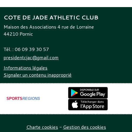
COTE DE JADE ATHLETIC CLUB
Maison des Associations 4 rue de Lorraine
44210
Pornic
Tél. :
06 09 39 30 57
presidentcjac@gmail.com
Informations légales
Signaler un contenu inapproprié
SPORTS
REGIONS
Charte cookies
Gestion des cookies