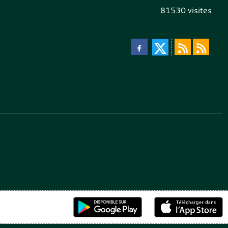
81530
visites