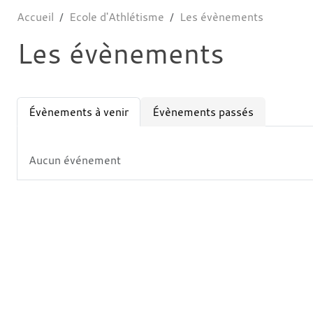
Accueil
Ecole d'Athlétisme
Les évènements
Les évènements
Évènements à venir
Évènements passés
Aucun événement