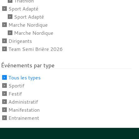
Triathlon
Sport Adapté
Sport Adapté
Marche Nordique
Marche Nordique
Dirigeants
Team Semi Brière 2026
Événements par type
Tous les types
Sportif
Festif
Administratif
Manifestation
Entrainement