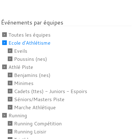
Événements par équipes
Toutes les équipes
Ecole d'Athlétisme
Eveils
Poussins (nes)
Athlé Piste
Benjamins (nes)
Minimes
Cadets (ttes) - Juniors - Espoirs
Séniors/Masters Piste
Marche Athlétique
Running
Running Compétition
Running Loisir