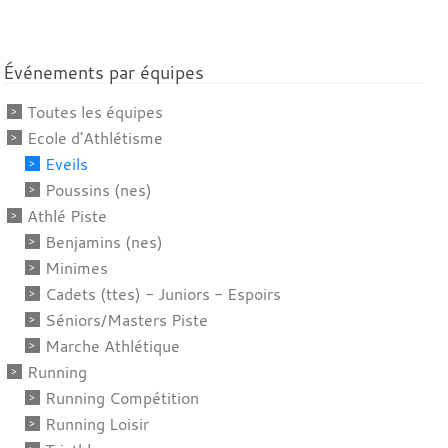
Événements par équipes
Toutes les équipes
Ecole d'Athlétisme
Eveils
Poussins (nes)
Athlé Piste
Benjamins (nes)
Minimes
Cadets (ttes) - Juniors - Espoirs
Séniors/Masters Piste
Marche Athlétique
Running
Running Compétition
Running Loisir