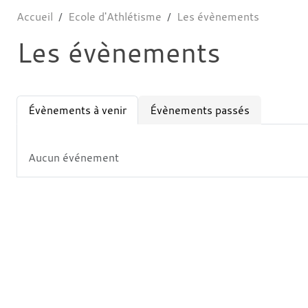
Accueil
Ecole d'Athlétisme
Les évènements
Les évènements
Évènements à venir
Évènements passés
Aucun événement