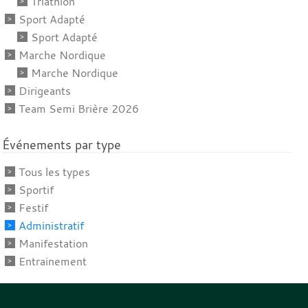
Triathlon
Sport Adapté
Sport Adapté
Marche Nordique
Marche Nordique
Dirigeants
Team Semi Brière 2026
Événements par type
Tous les types
Sportif
Festif
Administratif
Manifestation
Entrainement