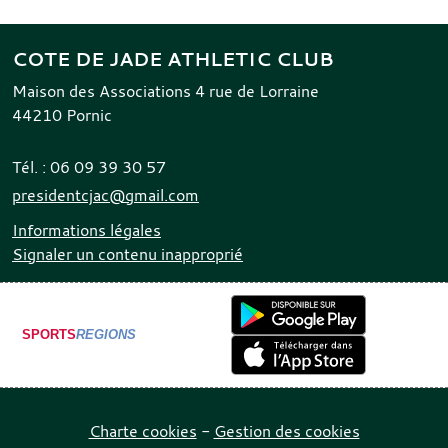
COTE DE JADE ATHLETIC CLUB
Maison des Associations 4 rue de Lorraine
44210
Pornic
Tél. :
06 09 39 30 57
presidentcjac@gmail.com
Informations légales
Signaler un contenu inapproprié
SPORTS
REGIONS
Charte cookies
Gestion des cookies