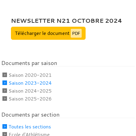
NEWSLETTER N21 OCTOBRE 2024
Télécharger le document
PDF
Documents par saison
Saison 2020-2021
Saison 2023-2024
Saison 2024-2025
Saison 2025-2026
Documents par section
Toutes les sections
Ecole d'Athlétisme