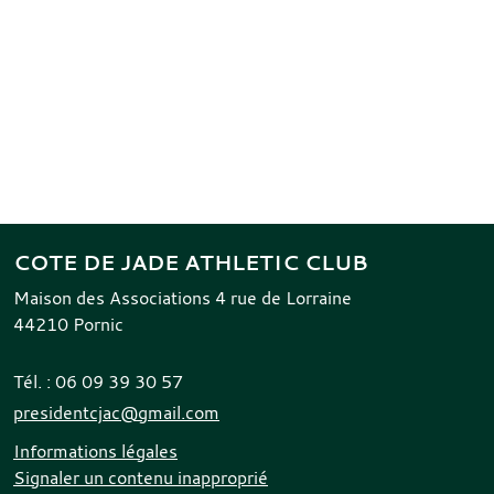
COTE DE JADE ATHLETIC CLUB
Maison des Associations 4 rue de Lorraine
44210
Pornic
Tél. :
06 09 39 30 57
presidentcjac@gmail.com
Informations légales
Signaler un contenu inapproprié