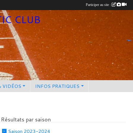
Participer au site :
TIC CLUB
& VIDÉOS
INFOS PRATIQUES
Résultats par saison
Saison 2023-2024