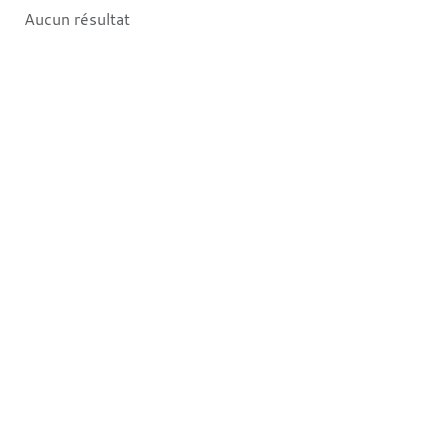
Aucun résultat