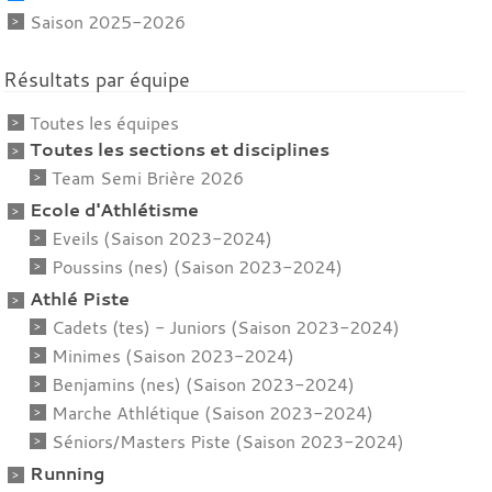
Saison 2025-2026
Résultats par équipe
Toutes les équipes
Toutes les sections et disciplines
Team Semi Brière 2026
Ecole d'Athlétisme
Eveils (Saison 2023-2024)
Poussins (nes) (Saison 2023-2024)
Athlé Piste
Cadets (tes) - Juniors (Saison 2023-2024)
Minimes (Saison 2023-2024)
Benjamins (nes) (Saison 2023-2024)
Marche Athlétique (Saison 2023-2024)
Séniors/Masters Piste (Saison 2023-2024)
Running