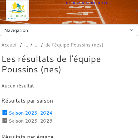
Panneau de gestion des cookies
COTE DE JADE ATHLETIC CLUB
Accueil
de l'équipe Poussins (nes)
Les résultats de l'équipe
Poussins (nes)
Aucun résultat
Résultats par saison
Saison 2023-2024
Saison 2025-2026
Résultats par équipe