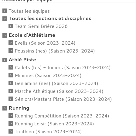
Toutes les équipes
Toutes les sections et disciplines
Team Semi Brière 2026
Ecole d'Athlétisme
Eveils (Saison 2023-2024)
Poussins (nes) (Saison 2023-2024)
Athlé Piste
Cadets (tes) - Juniors (Saison 2023-2024)
Minimes (Saison 2023-2024)
Benjamins (nes) (Saison 2023-2024)
Marche Athlétique (Saison 2023-2024)
Séniors/Masters Piste (Saison 2023-2024)
Running
Running Compétition (Saison 2023-2024)
Running Loisir (Saison 2023-2024)
Triathlon (Saison 2023-2024)