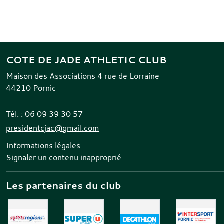
COTE DE JADE ATHLETIC CLUB
Maison des Associations 4 rue de Lorraine
44210
Pornic
Tél. :
06 09 39 30 57
presidentcjac@gmail.com
Informations légales
Signaler un contenu inapproprié
Les partenaires du club