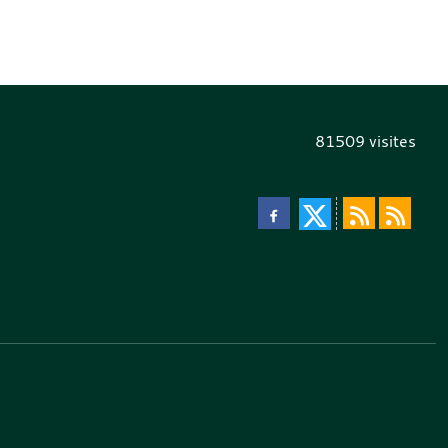
81509
visites