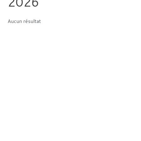
2026
Aucun résultat