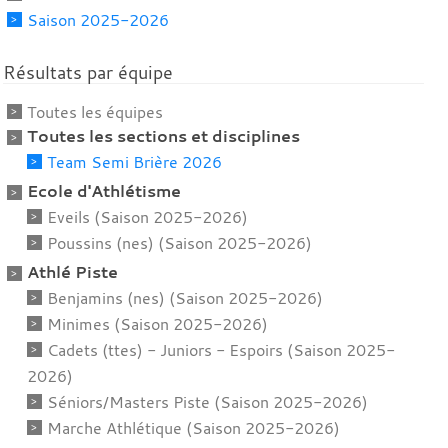
Saison 2025-2026
Résultats par équipe
Toutes les équipes
Toutes les sections et disciplines
Team Semi Brière 2026
Ecole d'Athlétisme
Eveils (Saison 2025-2026)
Poussins (nes) (Saison 2025-2026)
Athlé Piste
Benjamins (nes) (Saison 2025-2026)
Minimes (Saison 2025-2026)
Cadets (ttes) - Juniors - Espoirs (Saison 2025-
2026)
Séniors/Masters Piste (Saison 2025-2026)
Marche Athlétique (Saison 2025-2026)