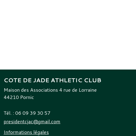
COTE DE JADE ATHLETIC CLUB
Maison des Associations 4 rue de Lorraine
44210
Pornic
Tél. :
06 09 39 30 57
presidentcjac@gmail.com
Informations légales