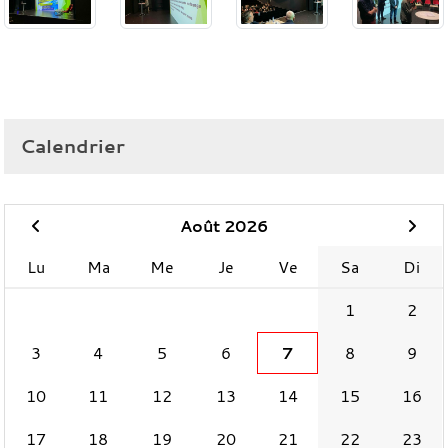
Calendrier
Août 2026
Lu
Ma
Me
Je
Ve
Sa
Di
1
2
3
4
5
6
7
8
9
10
11
12
13
14
15
16
17
18
19
20
21
22
23