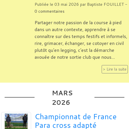
Publiée le
03 mai 2026
par
Baptiste FOUILLET
-
0
commentaires
Partager notre passion de la course à pied
dans un autre contexte, apprendre à se
connaître sur des temps festifs et informels,
rire, grimacer, échanger, se cotoyer en civil
plutôt qu'en legging, c'est la démarche
avouée de notre sortie club que nous...
Lire la suite
MARS
2026
Championnat de France
Para cross adapté