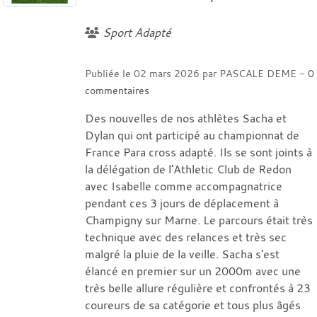
Sport Adapté
Publiée le
02 mars 2026
par
PASCALE DEME
-
0
commentaires
Des nouvelles de nos athlètes Sacha et
Dylan qui ont participé au championnat de
France Para cross adapté. Ils se sont joints à
la délégation de l'Athletic Club de Redon
avec Isabelle comme accompagnatrice
pendant ces 3 jours de déplacement à
Champigny sur Marne. Le parcours était très
technique avec des relances et très sec
malgré la pluie de la veille. Sacha s'est
élancé en premier sur un 2000m avec une
très belle allure régulière et confrontés à 23
coureurs de sa catégorie et tous plus âgés