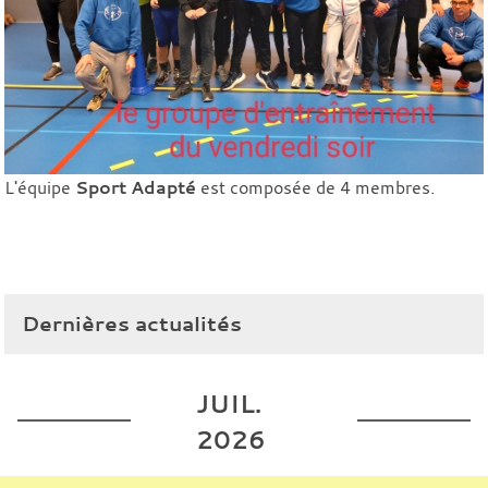
L'équipe
Sport Adapté
est composée de 4 membres.
Dernières actualités
JUIL.
2026