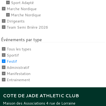
Sport Adapté
Marche Nordique
Marche Nordique
Dirigeants
Team Semi Brière 2026
Événements par type
Tous les types
Sportif
Festif
Administratif
Manifestation
Entrainement
COTE DE JADE ATHLETIC CLUB
Maison des Associations 4 rue de Lorraine