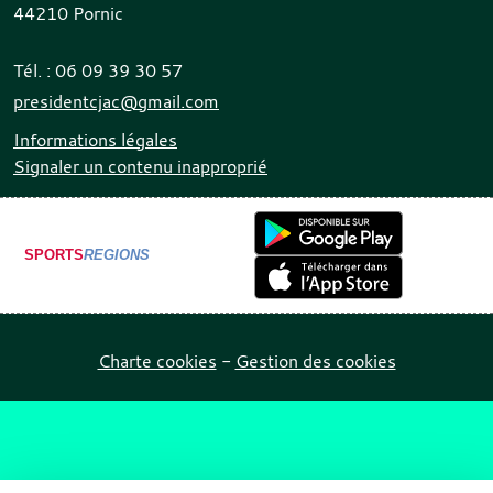
44210
Pornic
Tél. :
06 09 39 30 57
presidentcjac@gmail.com
Informations légales
Signaler un contenu inapproprié
SPORTS
REGIONS
Charte cookies
Gestion des cookies