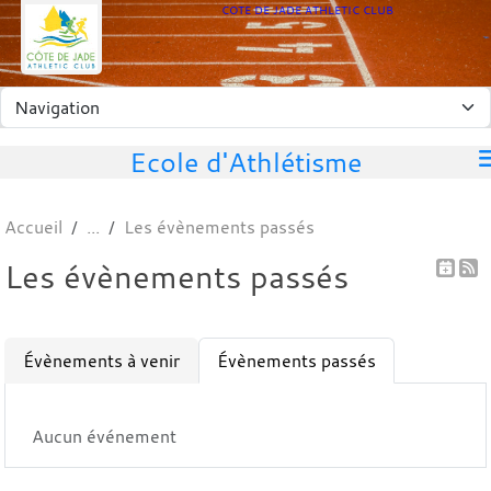
Panneau de gestion des cookies
COTE DE JADE ATHLETIC CLUB
Ecole d'Athlétisme
Accueil
Les évènements passés
Les évènements passés
Évènements à venir
Évènements passés
Aucun événement