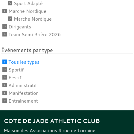
Sport Adapté
Marche Nordique
Marche Nordique
Dirigeants
Team Semi Brière 2026
Événements par type
Tous les types
Sportif
Festif
Administratif
Manifestation
Entrainement
COTE DE JADE ATHLETIC CLUB
Maison des Associations 4 rue de Lorraine