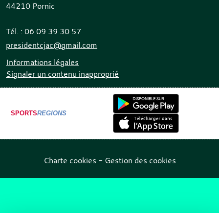
44210
Pornic
Tél. :
06 09 39 30 57
presidentcjac@gmail.com
Informations légales
Signaler un contenu inapproprié
SPORTS
REGIONS
Charte cookies
Gestion des cookies