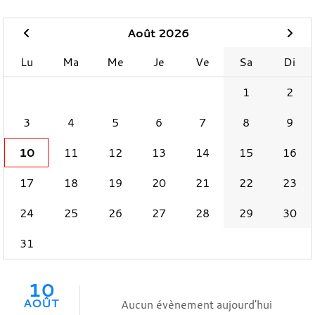
Août 2026
Lu
Ma
Me
Je
Ve
Sa
Di
1
2
3
4
5
6
7
8
9
10
11
12
13
14
15
16
17
18
19
20
21
22
23
24
25
26
27
28
29
30
31
10
AOÛT
Aucun évènement aujourd'hui