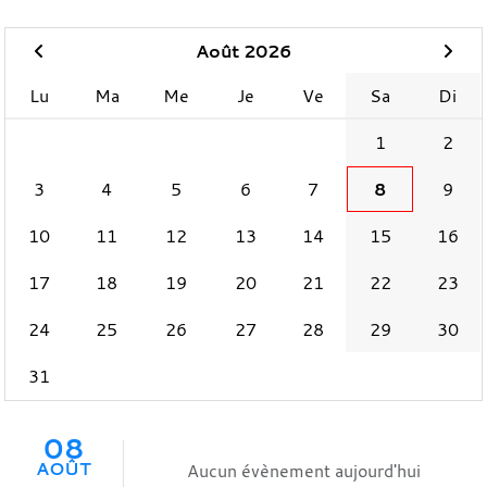
Août 2026
Lu
Ma
Me
Je
Ve
Sa
Di
1
2
3
4
5
6
7
8
9
10
11
12
13
14
15
16
17
18
19
20
21
22
23
24
25
26
27
28
29
30
31
08
AOÛT
Aucun évènement aujourd'hui