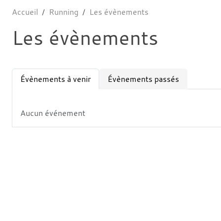
Accueil
Running
Les évènements
Les évènements
Évènements à venir
Évènements passés
Aucun événement