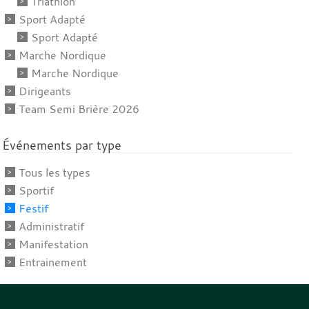
Triathlon
Sport Adapté
Sport Adapté
Marche Nordique
Marche Nordique
Dirigeants
Team Semi Brière 2026
Événements par type
Tous les types
Sportif
Festif
Administratif
Manifestation
Entrainement