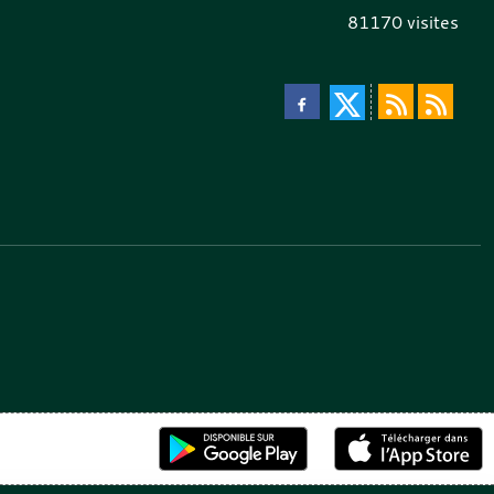
81170
visites