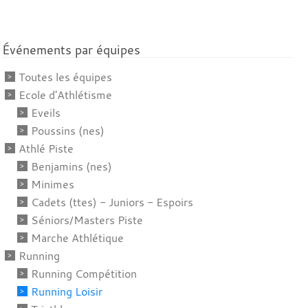
Événements par équipes
Toutes les équipes
Ecole d'Athlétisme
Eveils
Poussins (nes)
Athlé Piste
Benjamins (nes)
Minimes
Cadets (ttes) - Juniors - Espoirs
Séniors/Masters Piste
Marche Athlétique
Running
Running Compétition
Running Loisir