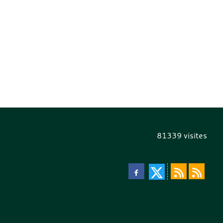
81339
visites