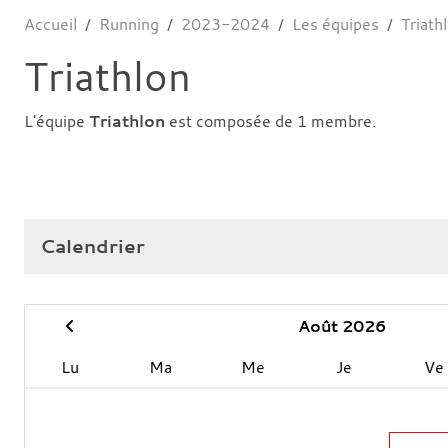
Accueil
Running
2023-2024
Les équipes
Triath
Triathlon
L'équipe
Triathlon
est composée de 1 membre.
Calendrier
Août 2026
Lu
Ma
Me
Je
Ve