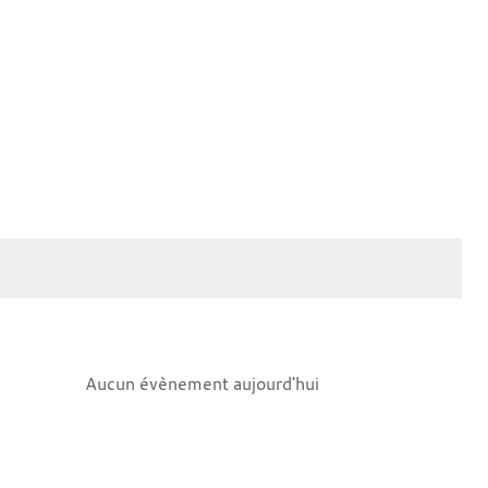
Aucun évènement aujourd'hui