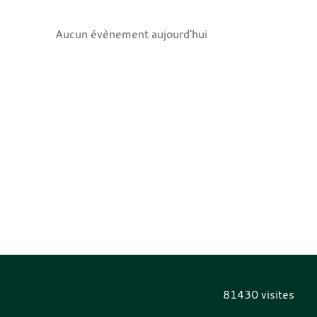
Aucun évènement aujourd'hui
81430
visites