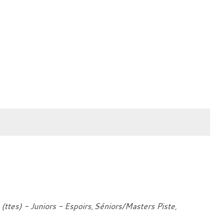
(ttes) - Juniors - Espoirs
Séniors/Masters Piste