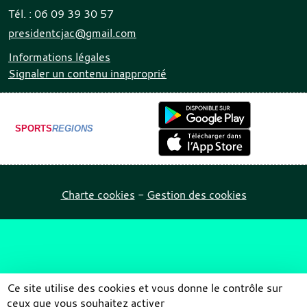
Tél. :
06 09 39 30 57
presidentcjac@gmail.com
Informations légales
Signaler un contenu inapproprié
SPORTS
REGIONS
Charte cookies
Gestion des cookies
Ce site utilise des cookies et vous donne le contrôle sur
ceux que vous souhaitez activer