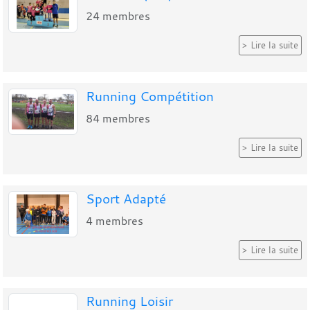
24
membres
Lire la suite
Running Compétition
84
membres
Lire la suite
Sport Adapté
4
membres
Lire la suite
Running Loisir