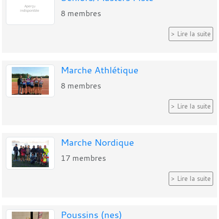
8
membres
Lire la suite
Marche Athlétique
8
membres
Lire la suite
Marche Nordique
17
membres
Lire la suite
Poussins (nes)