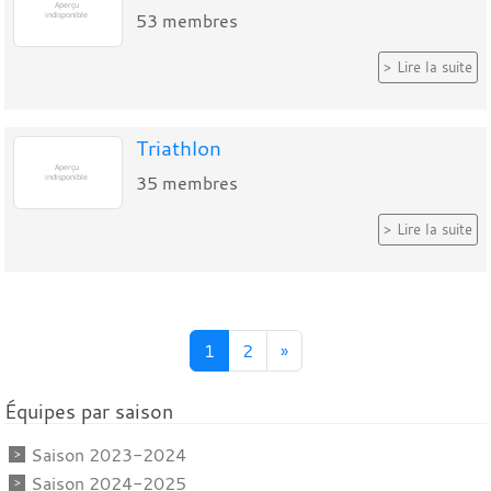
53
membres
Lire la suite
Triathlon
35
membres
Lire la suite
1
2
»
Équipes par saison
Saison 2023-2024
Saison 2024-2025