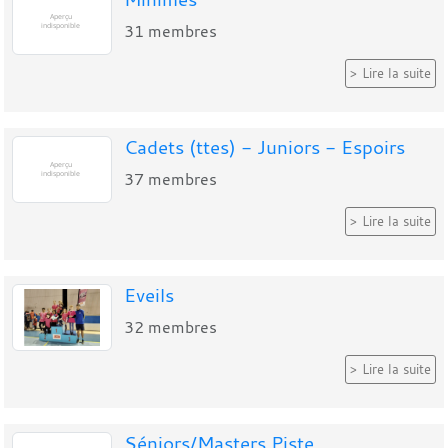
31
membres
Lire la suite
Cadets (ttes) - Juniors - Espoirs
37
membres
Lire la suite
Eveils
32
membres
Lire la suite
Séniors/Masters Piste