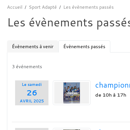
Accueil
Sport Adapté
Les évènements passés
Les évènements passé
Évènements à venir
Évènements passés
3 événements
championn
Le
samedi
26
de 10h à 17h
AVRIL
2025