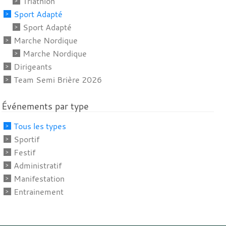
Triathlon
Sport Adapté
Sport Adapté
Marche Nordique
Marche Nordique
Dirigeants
Team Semi Brière 2026
Événements par type
Tous les types
Sportif
Festif
Administratif
Manifestation
Entrainement