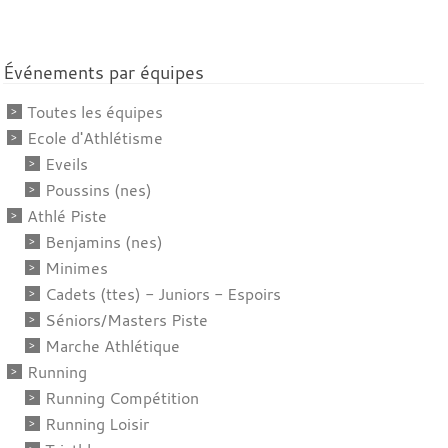
Événements par équipes
Toutes les équipes
Ecole d'Athlétisme
Eveils
Poussins (nes)
Athlé Piste
Benjamins (nes)
Minimes
Cadets (ttes) - Juniors - Espoirs
Séniors/Masters Piste
Marche Athlétique
Running
Running Compétition
Running Loisir