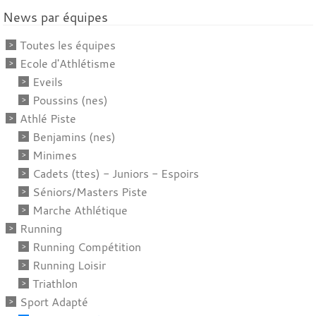
News par équipes
Toutes les équipes
Ecole d'Athlétisme
Eveils
Poussins (nes)
Athlé Piste
Benjamins (nes)
Minimes
Cadets (ttes) - Juniors - Espoirs
Séniors/Masters Piste
Marche Athlétique
Running
Running Compétition
Running Loisir
Triathlon
Sport Adapté