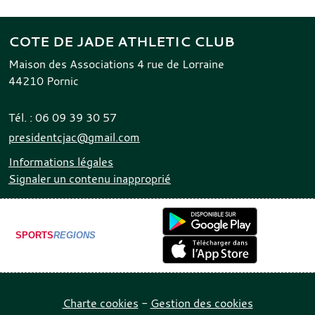
COTE DE JADE ATHLETIC CLUB
Maison des Associations 4 rue de Lorraine
44210
Pornic
Tél. :
06 09 39 30 57
presidentcjac@gmail.com
Informations légales
Signaler un contenu inapproprié
SPORTS
REGIONS
Charte cookies
Gestion des cookies