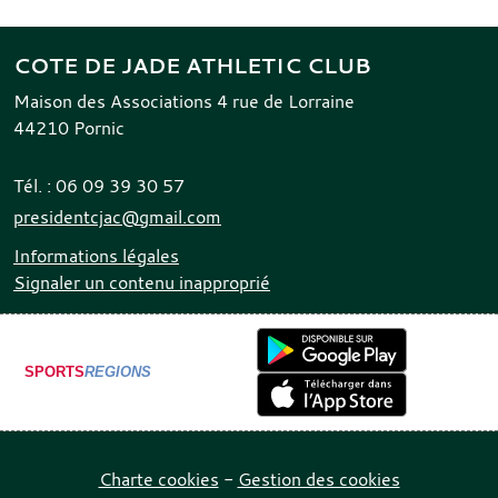
COTE DE JADE ATHLETIC CLUB
Maison des Associations 4 rue de Lorraine
44210
Pornic
Tél. :
06 09 39 30 57
presidentcjac@gmail.com
Informations légales
Signaler un contenu inapproprié
SPORTS
REGIONS
Charte cookies
Gestion des cookies