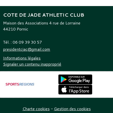
COTE DE JADE ATHLETIC CLUB
Maison des Associations 4 rue de Lorraine
44210
Pornic
Tél. :
06 09 39 30 57
presidentcjac@gmail.com
Informations légales
Signaler un contenu inapproprié
SPORTS
REGIONS
Charte cookies
Gestion des cookies