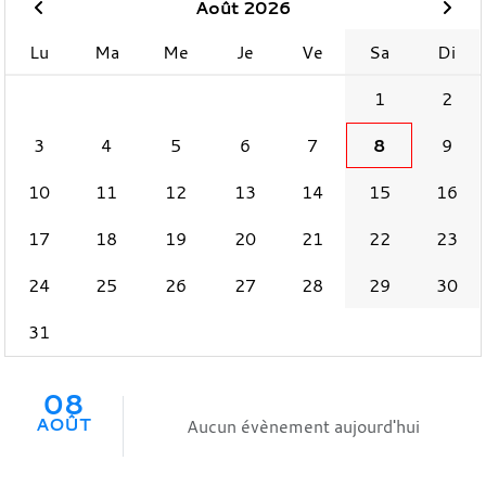
Août 2026
Lu
Ma
Me
Je
Ve
Sa
Di
1
2
3
4
5
6
7
8
9
10
11
12
13
14
15
16
17
18
19
20
21
22
23
24
25
26
27
28
29
30
31
08
AOÛT
Aucun évènement aujourd'hui