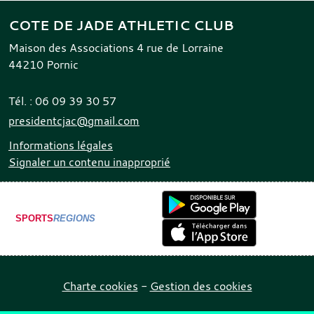
COTE DE JADE ATHLETIC CLUB
Maison des Associations 4 rue de Lorraine
44210
Pornic
Tél. :
06 09 39 30 57
presidentcjac@gmail.com
Informations légales
Signaler un contenu inapproprié
SPORTS
REGIONS
Charte cookies
Gestion des cookies