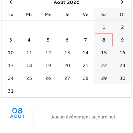
Août 2026
Lu
Ma
Me
Je
Ve
Sa
Di
1
2
3
4
5
6
7
8
9
10
11
12
13
14
15
16
17
18
19
20
21
22
23
24
25
26
27
28
29
30
31
08
AOÛT
Aucun évènement aujourd'hui