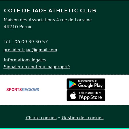
COTE DE JADE ATHLETIC CLUB
Maison des Associations 4 rue de Lorraine
44210
Pornic
Tél. :
06 09 39 30 57
presidentcjac@gmail.com
Informations légales
Signaler un contenu inapproprié
SPORTS
REGIONS
Charte cookies
Gestion des cookies