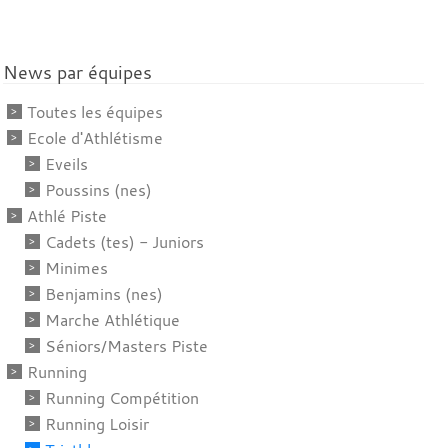
News par équipes
Toutes les équipes
Ecole d'Athlétisme
Eveils
Poussins (nes)
Athlé Piste
Cadets (tes) - Juniors
Minimes
Benjamins (nes)
Marche Athlétique
Séniors/Masters Piste
Running
Running Compétition
Running Loisir