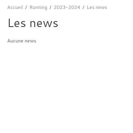
Accueil
Running
2023-2024
Les news
Les news
Aucune news