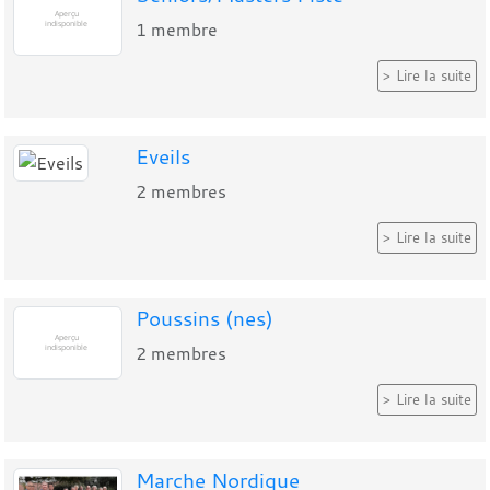
1
membre
Lire la suite
Eveils
2
membres
Lire la suite
Poussins (nes)
2
membres
Lire la suite
Marche Nordique