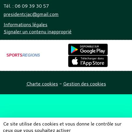
Tél. :
06 09 39 30 57
presidentcjac@gmail.com
Informations légales
Signaler un contenu inapproprié
SPORTS
REGIONS
Charte cookies
Gestion des cookies
Ce site utilise des cookies et vous donne le contrôle sur
ceux que vous souhaitez activer