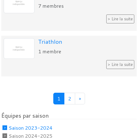
7
membres
Lire la suite
Triathlon
1
membre
Lire la suite
1
2
»
Équipes par saison
Saison 2023-2024
Saison 2024-2025