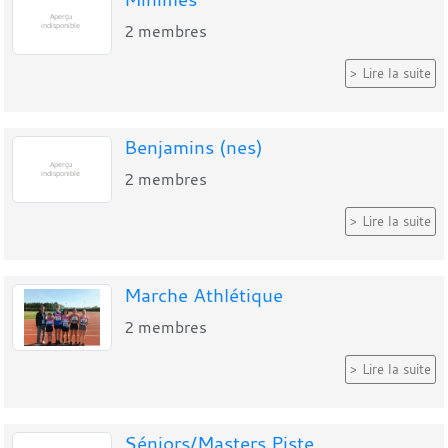
2
membres
Lire la suite
Benjamins (nes)
2
membres
Lire la suite
Marche Athlétique
2
membres
Lire la suite
Séniors/Masters Piste