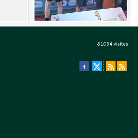
81034
visites