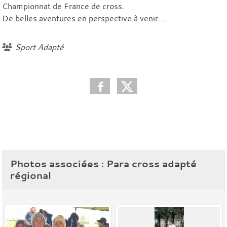
Championnat de France de cross.
De belles aventures en perspective à venir....
Sport Adapté
Photos associées : Para cross adapté
régional