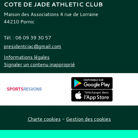
COTE DE JADE ATHLETIC CLUB
Maison des Associations 4 rue de Lorraine
44210
Pornic
Tél. :
06 09 39 30 57
presidentcjac@gmail.com
Informations légales
Signaler un contenu inapproprié
SPORTS
REGIONS
Charte cookies
Gestion des cookies