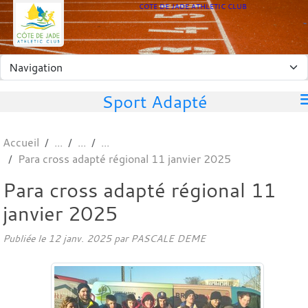
Panneau de gestion des cookies
COTE DE JADE ATHLETIC CLUB
Sport Adapté
Accueil
Para cross adapté régional 11 janvier 2025
Para cross adapté régional 11
janvier 2025
Publiée le
12 janv. 2025
par PASCALE DEME