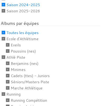
Saison 2024-2025
Saison 2025-2026
Albums par équipes
Toutes les équipes
Ecole d'Athlétisme
Eveils
Poussins (nes)
Athlé Piste
Benjamins (nes)
Minimes
Cadets (ttes) - Juniors
Séniors/Masters Piste
Marche Athlétique
Running
Running Compétition